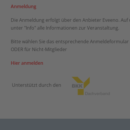
Anmeldung
Die Anmeldung erfolgt über den Anbieter Eveeno. Auf 
unter "Info" alle Informationen zur Veranstaltung.
Bitte wählen Sie das entsprechende Anmeldeformular au
ODER für Nicht-Mitglieder
Hier anmelden
Unterstützt durch den