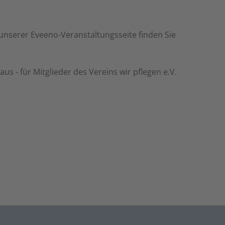
unserer Eveeno-Veranstaltungsseite finden Sie
s - für Mitglieder des Vereins wir pflegen e.V.