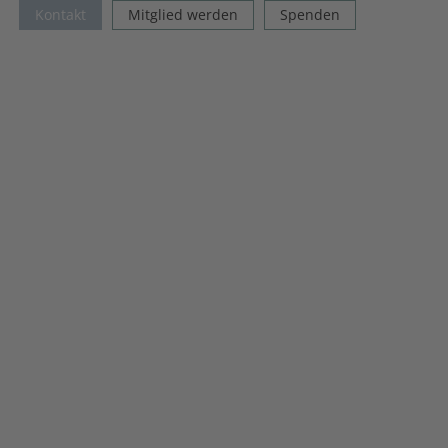
Kontakt
Mitglied werden
Spenden